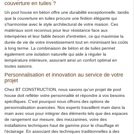
couverture en tuiles ?
Un pool house en béton offre une
durabilité exceptionnelle
, tandis
que la couverture en tuiles procure une finition élégante qui
s'harmonise avec le style architectural de votre maison. Ces
matériaux sont reconnus pour leur résistance face aux
intempéries et leur
faible besoin d'entretien
, ce qui maximise la
durée de vie de votre investissement tout en minimisant les coûts
à long terme. La combinaison de béton et de tuiles permet
également une isolation naturelle qui aide à réguler la
température intérieure, assurant ainsi un confort optimal en
toutes saisons.
Personnalisation et innovation au service de votre
projet
Chez BT CONSTRUCTION, nous savons qu'un projet de pool
house doit refléter votre personnalité et répondre à vos besoins
spécifiques. C'est pourquoi nous offrons des options de
personnalisation avancées. Nos experts travaillent main dans la
main avec vous pour intégrer des éléments tels que des espaces
de rangement sur mesure, des mezzanines, voire des
installations techniques haut de gamme pour le chauffage et
l'éclairage. En associant des techniques traditionnelles à des