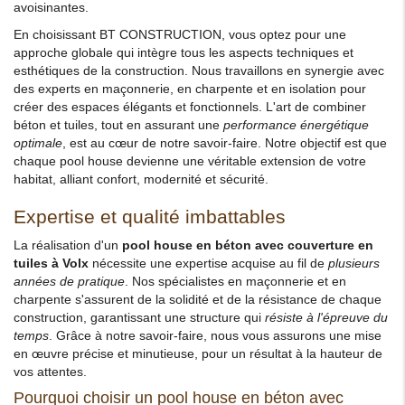
avoisinantes.
En choisissant BT CONSTRUCTION, vous optez pour une
approche globale qui intègre tous les aspects techniques et
esthétiques de la construction. Nous travaillons en synergie avec
des experts en maçonnerie, en charpente et en isolation pour
créer des espaces élégants et fonctionnels. L'art de combiner
béton et tuiles, tout en assurant une
performance énergétique
optimale
, est au cœur de notre savoir-faire. Notre objectif est que
chaque pool house devienne une véritable extension de votre
habitat, alliant confort, modernité et sécurité.
Expertise et qualité imbattables
La réalisation d'un
pool house en béton avec couverture en
tuiles à Volx
nécessite une expertise acquise au fil de
plusieurs
années de pratique
. Nos spécialistes en maçonnerie et en
charpente s'assurent de la solidité et de la résistance de chaque
construction, garantissant une structure qui
résiste à l'épreuve du
temps
. Grâce à notre savoir-faire, nous vous assurons une mise
en œuvre précise et minutieuse, pour un résultat à la hauteur de
vos attentes.
Pourquoi choisir un pool house en béton avec