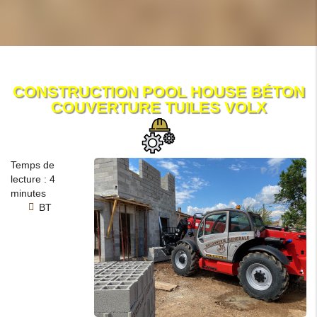
CONSTRUCTION POOL HOUSE BÉTON
COUVERTURE TUILES VOLX
Temps de
lecture : 4
minutes
BT