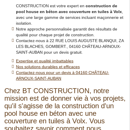
CONSTRUCTION est votre expert en
construction de
pool house en béton avec couverture en tuiles à Volx
,
avec une large gamme de services incluant maçonnerie et
isolation.
Notre approche personnalisée garantit des résultats de
qualité pour chaque projet de construction.
Contactez-nous à 22 RUE LOUIS AUGUSTE BLANQUI, ZA
LES BLACHES, GOMBERT., 04160 CHÂTEAU-ARNOUX-
SAINT-AUBAN pour un devis gratuit.
Expertise et qualité imbattables
Nos solutions durables et efficaces
Contactez-nous pour un devis à 04160 CHÂTEAU-
ARNOUX-SAINT-AUBAN
Chez BT CONSTRUCTION, notre
mission est de donner vie à vos projets,
qu'il s'agisse de la construction d'un
pool house en béton avec une
couverture en tuiles à Volx. Vous
souhaitez savoir comment nous