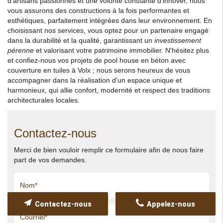
d'artisans passionnés et une volonté constante d'innover, nous
vous assurons des constructions à la fois performantes et
esthétiques, parfaitement intégrées dans leur environnement. En
choisissant nos services, vous optez pour un partenaire engagé
dans la durabilité et la qualité, garantissant un
investissement
pérenne
et valorisant votre patrimoine immobilier. N'hésitez plus
et confiez-nous vos projets de pool house en béton avec
couverture en tuiles à Volx ; nous serons heureux de vous
accompagner dans la réalisation d'un espace unique et
harmonieux, qui allie confort, modernité et respect des traditions
architecturales locales.
Contactez-nous
Merci de bien vouloir remplir ce formulaire afin de nous faire
part de vos demandes.
Contactez-nous
Appelez-nous