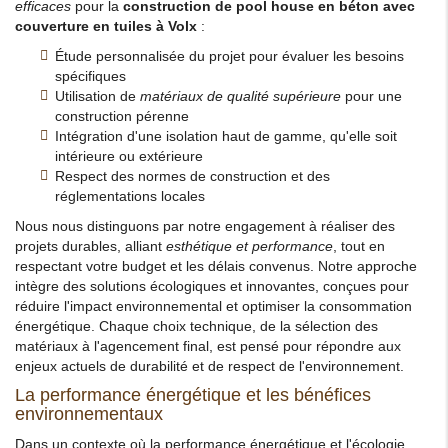
efficaces
pour la
construction de pool house en béton avec
couverture en tuiles à Volx
:
Étude personnalisée du projet pour évaluer les besoins
spécifiques
Utilisation de
matériaux de qualité supérieure
pour une
construction pérenne
Intégration d'une isolation haut de gamme, qu'elle soit
intérieure ou extérieure
Respect des normes de construction et des
réglementations locales
Nous nous distinguons par notre engagement à réaliser des
projets durables, alliant
esthétique et performance
, tout en
respectant votre budget et les délais convenus. Notre approche
intègre des solutions écologiques et innovantes, conçues pour
réduire l'impact environnemental et optimiser la consommation
énergétique. Chaque choix technique, de la sélection des
matériaux à l'agencement final, est pensé pour répondre aux
enjeux actuels de durabilité et de respect de l'environnement.
La performance énergétique et les bénéfices
environnementaux
Dans un contexte où la performance énergétique et l'écologie