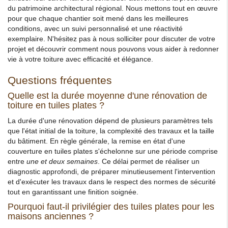
du patrimoine architectural régional. Nous mettons tout en œuvre
pour que chaque chantier soit mené dans les meilleures
conditions, avec un suivi personnalisé et une réactivité
exemplaire. N'hésitez pas à nous solliciter pour discuter de votre
projet et découvrir comment nous pouvons vous aider à redonner
vie à votre toiture avec efficacité et élégance.
Questions fréquentes
Quelle est la durée moyenne d'une rénovation de
toiture en tuiles plates ?
La durée d'une rénovation dépend de plusieurs paramètres tels
que l'état initial de la toiture, la complexité des travaux et la taille
du bâtiment. En règle générale, la remise en état d'une
couverture en tuiles plates s'échelonne sur une période comprise
entre
une et deux semaines
. Ce délai permet de réaliser un
diagnostic approfondi, de préparer minutieusement l'intervention
et d'exécuter les travaux dans le respect des normes de sécurité
tout en garantissant une finition soignée.
Pourquoi faut-il privilégier des tuiles plates pour les
maisons anciennes ?