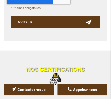
*
Champs obligatoires
NOS CERTIFICATIONS
Contactez-nous
Appelez-nous