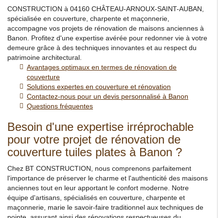
CONSTRUCTION à 04160 CHÂTEAU-ARNOUX-SAINT-AUBAN,
spécialisée en couverture, charpente et maçonnerie,
accompagne vos projets de rénovation de maisons anciennes à
Banon. Profitez d'une expertise avérée pour redonner vie à votre
demeure grâce à des techniques innovantes et au respect du
patrimoine architectural.
Avantages optimaux en termes de rénovation de
couverture
Solutions expertes en couverture et rénovation
Contactez-nous pour un devis personnalisé à Banon
Questions fréquentes
Besoin d'une expertise irréprochable
pour votre projet de rénovation de
couverture tuiles plates à Banon ?
Chez BT CONSTRUCTION, nous comprenons parfaitement
l'importance de préserver le charme et l'authenticité des maisons
anciennes tout en leur apportant le confort moderne. Notre
équipe d'artisans, spécialisés en couverture, charpente et
maçonnerie, marie le savoir-faire traditionnel aux techniques de
pointe, assurant ainsi des rénovations respectueuses du