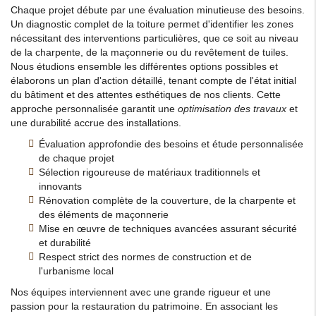
Chaque projet débute par une évaluation minutieuse des besoins.
Un diagnostic complet de la toiture permet d'identifier les zones
nécessitant des interventions particulières, que ce soit au niveau
de la charpente, de la maçonnerie ou du revêtement de tuiles.
Nous étudions ensemble les différentes options possibles et
élaborons un plan d'action détaillé, tenant compte de l'état initial
du bâtiment et des attentes esthétiques de nos clients. Cette
approche personnalisée garantit une
optimisation des travaux
et
une durabilité accrue des installations.
Évaluation approfondie des besoins et étude personnalisée
de chaque projet
Sélection rigoureuse de matériaux traditionnels et
innovants
Rénovation complète de la couverture, de la charpente et
des éléments de maçonnerie
Mise en œuvre de techniques avancées assurant sécurité
et durabilité
Respect strict des normes de construction et de
l'urbanisme local
Nos équipes interviennent avec une grande rigueur et une
passion pour la restauration du patrimoine. En associant les