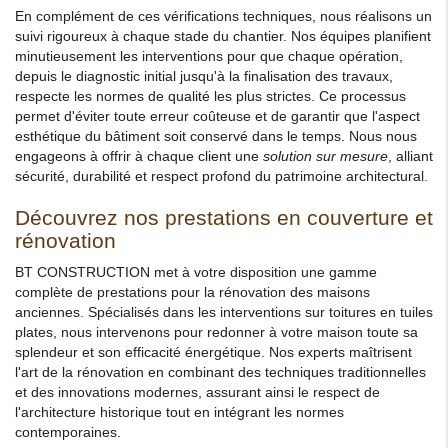
En complément de ces vérifications techniques, nous réalisons un
suivi rigoureux à chaque stade du chantier. Nos équipes planifient
minutieusement les interventions pour que chaque opération,
depuis le diagnostic initial jusqu'à la finalisation des travaux,
respecte les normes de qualité les plus strictes. Ce processus
permet d'éviter toute erreur coûteuse et de garantir que l'aspect
esthétique du bâtiment soit conservé dans le temps. Nous nous
engageons à offrir à chaque client une
solution sur mesure
, alliant
sécurité, durabilité et respect profond du patrimoine architectural.
Découvrez nos prestations en couverture et
rénovation
BT CONSTRUCTION met à votre disposition une gamme
complète de prestations pour la rénovation des maisons
anciennes. Spécialisés dans les interventions sur toitures en tuiles
plates, nous intervenons pour redonner à votre maison toute sa
splendeur et son efficacité énergétique. Nos experts maîtrisent
l'art de la rénovation en combinant des techniques traditionnelles
et des innovations modernes, assurant ainsi le respect de
l'architecture historique tout en intégrant les normes
contemporaines.