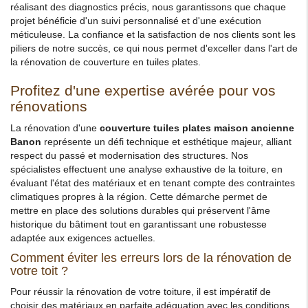
réalisant des diagnostics précis, nous garantissons que chaque
projet bénéficie d'un suivi personnalisé et d'une exécution
méticuleuse. La confiance et la satisfaction de nos clients sont les
piliers de notre succès, ce qui nous permet d'exceller dans l'art de
la rénovation de couverture en tuiles plates.
Profitez d'une expertise avérée pour vos
rénovations
La rénovation d'une
couverture tuiles plates maison ancienne
Banon
représente un défi technique et esthétique majeur, alliant
respect du passé et modernisation des structures. Nos
spécialistes effectuent une analyse exhaustive de la toiture, en
évaluant l'état des matériaux et en tenant compte des contraintes
climatiques propres à la région. Cette démarche permet de
mettre en place des solutions durables qui préservent l'âme
historique du bâtiment tout en garantissant une robustesse
adaptée aux exigences actuelles.
Comment éviter les erreurs lors de la rénovation de
votre toit ?
Pour réussir la rénovation de votre toiture, il est impératif de
choisir des matériaux en parfaite adéquation avec les conditions