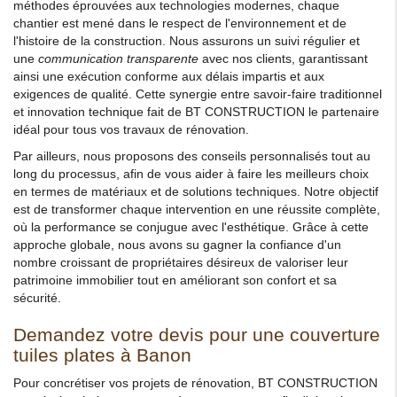
méthodes éprouvées aux technologies modernes, chaque
chantier est mené dans le respect de l'environnement et de
l'histoire de la construction. Nous assurons un suivi régulier et
une
communication transparente
avec nos clients, garantissant
ainsi une exécution conforme aux délais impartis et aux
exigences de qualité. Cette synergie entre savoir-faire traditionnel
et innovation technique fait de BT CONSTRUCTION le partenaire
idéal pour tous vos travaux de rénovation.
Par ailleurs, nous proposons des conseils personnalisés tout au
long du processus, afin de vous aider à faire les meilleurs choix
en termes de matériaux et de solutions techniques. Notre objectif
est de transformer chaque intervention en une réussite complète,
où la performance se conjugue avec l'esthétique. Grâce à cette
approche globale, nous avons su gagner la confiance d'un
nombre croissant de propriétaires désireux de valoriser leur
patrimoine immobilier tout en améliorant son confort et sa
sécurité.
Demandez votre devis pour une couverture
tuiles plates à Banon
Pour concrétiser vos projets de rénovation, BT CONSTRUCTION