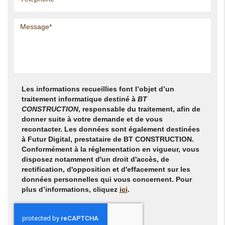
Les informations recueillies font l’objet d’un
traitement informatique destiné à
BT
CONSTRUCTION
, responsable du traitement, afin de
donner suite à votre demande et de vous
recontacter. Les données sont également destinées
à Futur Digital, prestataire de BT CONSTRUCTION.
Conformément à la réglementation en vigueur, vous
disposez notamment d'un droit d'accès, de
rectification, d'opposition et d'effacement sur les
données personnelles qui vous concernent. Pour
plus d’informations, cliquez
ici
.