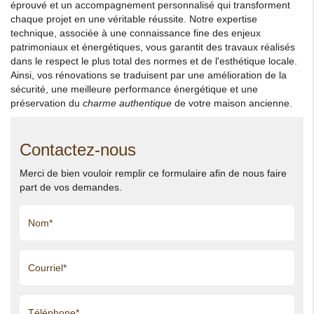
éprouvé et un accompagnement personnalisé qui transforment
chaque projet en une véritable réussite. Notre expertise
technique, associée à une connaissance fine des enjeux
patrimoniaux et énergétiques, vous garantit des travaux réalisés
dans le respect le plus total des normes et de l'esthétique locale.
Ainsi, vos rénovations se traduisent par une amélioration de la
sécurité, une meilleure performance énergétique et une
préservation du
charme authentique
de votre maison ancienne.
Contactez-nous
Merci de bien vouloir remplir ce formulaire afin de nous faire
part de vos demandes.