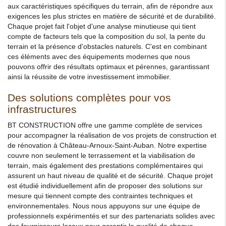
aux caractéristiques spécifiques du terrain, afin de répondre aux
exigences les plus strictes en matière de sécurité et de durabilité.
Chaque projet fait l'objet d'une analyse minutieuse qui tient
compte de facteurs tels que la composition du sol, la pente du
terrain et la présence d'obstacles naturels. C'est en combinant
ces éléments avec des équipements modernes que nous
pouvons offrir des résultats optimaux et pérennes, garantissant
ainsi la réussite de votre investissement immobilier.
Des solutions complètes pour vos
infrastructures
BT CONSTRUCTION offre une gamme complète de services
pour accompagner la réalisation de vos projets de construction et
de rénovation à Château-Arnoux-Saint-Auban. Notre expertise
couvre non seulement le terrassement et la viabilisation de
terrain, mais également des prestations complémentaires qui
assurent un haut niveau de qualité et de sécurité. Chaque projet
est étudié individuellement afin de proposer des solutions sur
mesure qui tiennent compte des contraintes techniques et
environnementales. Nous nous appuyons sur une équipe de
professionnels expérimentés et sur des partenariats solides avec
des fournisseurs locaux pour garantir la qualité de chaque