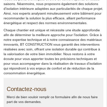
saisons. Néanmoins, nous proposons également des solutions
d'isolation intérieure adaptées aux particularités de chaque projet.
Ainsi, nos experts analysent minutieusement votre bâtiment pour
recommander la solution la plus efficace, alliant performance
énergétique et respect des normes environnementales.
Chaque chantier est unique et nécessite une étude approfondie
afin de déterminer la meilleure approche pour l'isolation. Grâce à
notre expertise technique et à notre connaissance des matériaux
innovants, BT CONSTRUCTION vous garantit des interventions
réalisées avec soin, offrant une isolation durable qui contribue à
la valorisation de votre bien immobilier. Nous restons à votre
écoute pour vous apporter toutes les précisions techniques et
pour vous accompagner dans la réalisation de travaux d'isolation
qui répondront à vos enjeux de confort et de réduction de la
consommation énergétique.
Contactez-nous
Merci de bien vouloir remplir ce formulaire afin de nous faire
part de vos demandes.