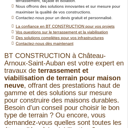
terrassement, façade et isolation.
Nous offrons des solutions innovantes et sur mesure pour
maximiser la qualité de vos constructions.
Contactez-nous pour un devis gratuit et personnalisé.
La confiance en BT CONSTRUCTION pour vos projets
Vos questions sur le terrassement et la viabilisation
Des solutions complètes pour vos infrastructures
Contactez-nous dès maintenant
BT CONSTRUCTION à Château-
Arnoux-Saint-Auban est votre expert en
travaux de
terrassement et
viabilisation de terrain pour maison
neuve
, offrant des prestations haut de
gamme et des solutions sur mesure
pour construire des maisons durables.
Besoin d'un conseil pour choisir le bon
type de terrain ? Ou encore, vous
demandez-vous quelles sont toutes les