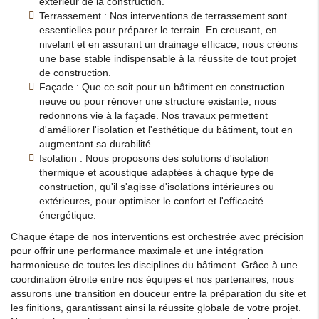
extérieur de la construction.
Terrassement : Nos interventions de terrassement sont
essentielles pour préparer le terrain. En creusant, en
nivelant et en assurant un drainage efficace, nous créons
une base stable indispensable à la réussite de tout projet
de construction.
Façade : Que ce soit pour un bâtiment en construction
neuve ou pour rénover une structure existante, nous
redonnons vie à la façade. Nos travaux permettent
d'améliorer l'isolation et l'esthétique du bâtiment, tout en
augmentant sa durabilité.
Isolation : Nous proposons des solutions d'isolation
thermique et acoustique adaptées à chaque type de
construction, qu'il s'agisse d'isolations intérieures ou
extérieures, pour optimiser le confort et l'efficacité
énergétique.
Chaque étape de nos interventions est orchestrée avec précision
pour offrir une performance maximale et une intégration
harmonieuse de toutes les disciplines du bâtiment. Grâce à une
coordination étroite entre nos équipes et nos partenaires, nous
assurons une transition en douceur entre la préparation du site et
les finitions, garantissant ainsi la réussite globale de votre projet.